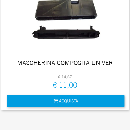
MASCHERINA COMPOSITA UNIVER
€ 14,67
€ 11,00
Quantità
ACQUISTA