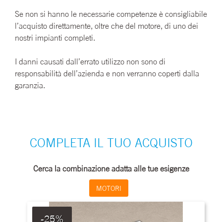
Se non si hanno le necessarie competenze è consigliabile
l’acquisto direttamente, oltre che del motore, di uno dei
nostri impianti completi.
I danni causati dall’errato utilizzo non sono di
responsabilità dell’azienda e non verranno coperti dalla
garanzia.
COMPLETA IL TUO ACQUISTO
Cerca la combinazione adatta alle tue esigenze
MOTORI
-25%