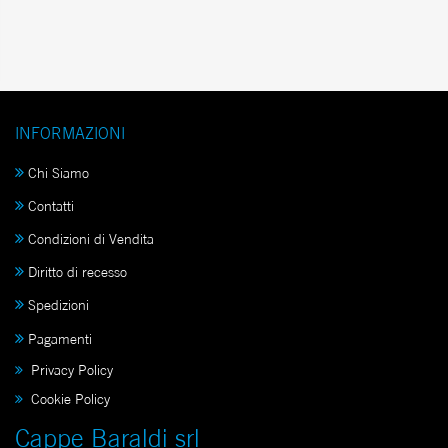
INFORMAZIONI
Chi Siamo
Contatti
Condizioni di Vendita
Diritto di recesso
Spedizioni
Pagamenti
Privacy Policy
Cookie Policy
Cappe Baraldi srl