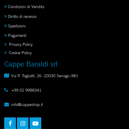
Condizioni di Vendita
Diritto di recesso
Spedizioni
Pagamenti
Privacy Policy
Cookie Policy
Cappe Baraldi srl
Via P. Togliatti, 26 -20030 Senago (MI)
+39 02 9988341
info@cappeshop.it
Facebook
Instagram
Youtube