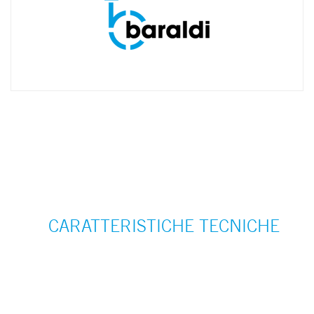
CARATTERISTICHE TECNICHE