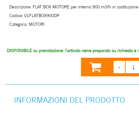
Descrizione:
FLAT BOX MOTORE per interno 900 m3/h in sostituzion
Codice:
01FLATBOX900DP
Categoria:
MOTORI
DISPONIBILE su prenotazione: l'articolo viene preparato su richiesta e i t
INFORMAZIONI DEL PRODOTTO