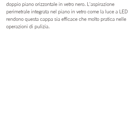
doppio piano orizzontale in vetro nero. L'aspirazione
perimetrale integrata nel piano in vetro come la luce a LED
rendono questa cappa sia efficace che molto pratica nelle
operazioni di pulizia.