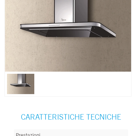
CARATTERISTICHE TECNICHE
Prestazioni
Prestazioni