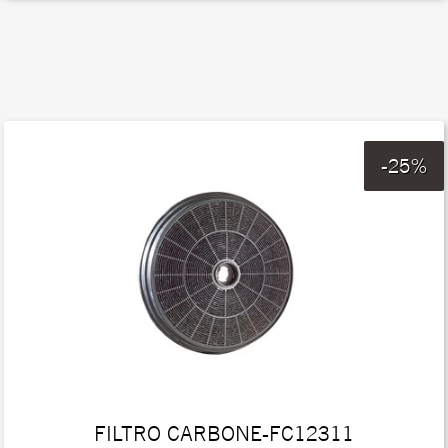
-25%
FILTRO CARBONE-FC12311