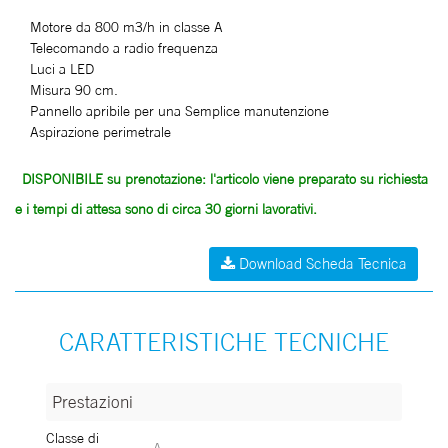
Motore da 800 m3/h in classe A
Telecomando a radio frequenza
Luci a LED
Misura 90 cm.
Pannello apribile per una Semplice manutenzione
Aspirazione perimetrale
DISPONIBILE su prenotazione: l'articolo viene preparato su richiesta
e i tempi di attesa sono di circa 30 giorni lavorativi.
Download Scheda Tecnica
CARATTERISTICHE TECNICHE
Prestazioni
Prestazioni
Classe di
A