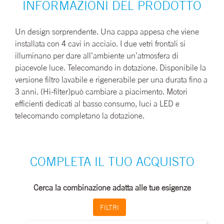
INFORMAZIONI DEL PRODOTTO
Un design sorprendente. Una cappa appesa che viene
installata con 4 cavi in acciaio. I due vetri frontali si
illuminano per dare all’ambiente un’atmosfera di
piacevole luce. Telecomando in dotazione. Disponibile la
versione filtro lavabile e rigenerabile per una durata fino a
3 anni. (Hi-filter)può cambiare a piacimento. Motori
efficienti dedicati al basso consumo, luci a LED e
telecomando completano la dotazione.
COMPLETA IL TUO ACQUISTO
Cerca la combinazione adatta alle tue esigenze
FILTRI