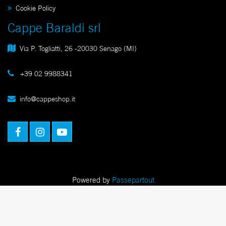
Cookie Policy
Cappe Baraldi srl
Via P. Togliatti, 26 -20030 Senago (MI)
+39 02 9988341
info@cappeshop.it
Facebook
Instagram
Youtube
Powered by
Passepartout