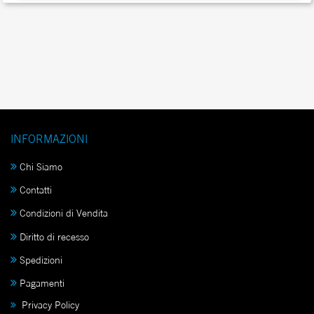
INFORMAZIONI
Chi Siamo
Contatti
Condizioni di Vendita
Diritto di recesso
Spedizioni
Pagamenti
Privacy Policy